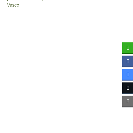
Vasco