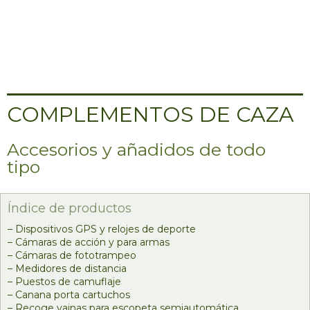
COMPLEMENTOS DE CAZA
Accesorios y añadidos de todo
tipo
Índice de productos
– Dispositivos GPS y relojes de deporte
– Cámaras de acción y para armas
– Cámaras de fototrampeo
– Medidores de distancia
– Puestos de camuflaje
– Canana porta cartuchos
– Recoge vainas para escopeta semiautomática