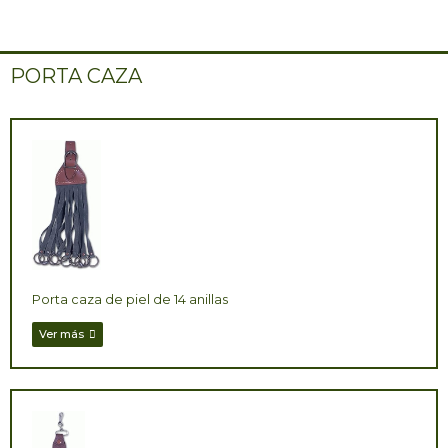
PORTA CAZA
Porta caza de piel de 14 anillas
Ver más