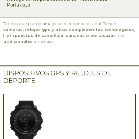
– Porta caza
Todo lo que puedas imaginar lo encontrarás aquí. Desde
cámaras, relojes gps y otros complementos tecnológicos
,
hasta
puestos de camuflaje, cananas o portacazas
más
tradicionales
en la caza.
DISPOSITIVOS GPS Y RELOJES DE
DEPORTE