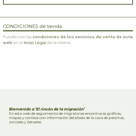
CONDICIONES de tienda
Puedes ver las
condiciones de los servicios de venta de esta
web
en el
Aviso Legal
de la misma.
Bienvenido a ‘El rincón de la migración’
En esta web de seguimiento de migratorias encontrarás gráficas,
mapas y conteos con información detallada de la caza de palomas,
zorzales y becadas