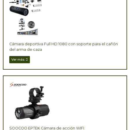
Cámara deportiva Full HD 1080 con soporte para el cañón
del arma de caza
Ver más
SOOCOO EPTEK Cámara de acción WIFI