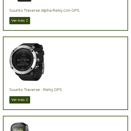
Suunto Traverse Alpha Reloj con GPS
Ver más
Suunto Traverse - Reloj GPS
Ver más