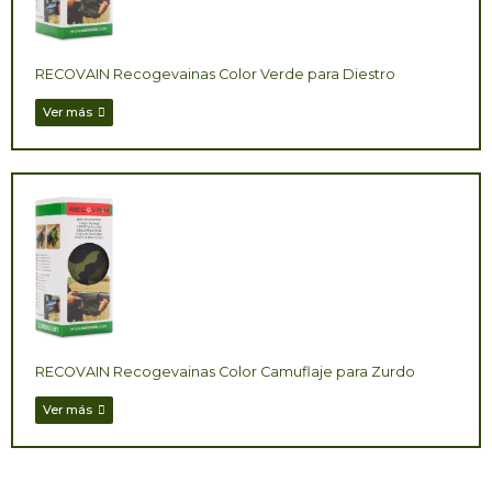
RECOVAIN Recogevainas Color Verde para Diestro
Ver más
RECOVAIN Recogevainas Color Camuflaje para Zurdo
Ver más