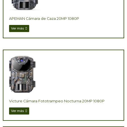
APEMAN Cámara de Caza 20MP 1080P
Ver más
Victure Cámara Fototrampeo Nocturna 20MP 1080P
Ver más