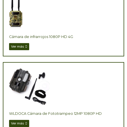
Cámara de infrarrojos 1080P HD 4G
Ver más
WLDOCA Cámara de Fototrampeo 12MP 1080P HD
Ver más