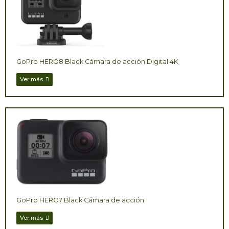
GoPro HERO8 Black Cámara de acción Digital 4K
Ver más
GoPro HERO7 Black Cámara de acción
Ver más