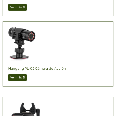
Ver más
Hangang PL-05 Cámara de Acción
Ver más