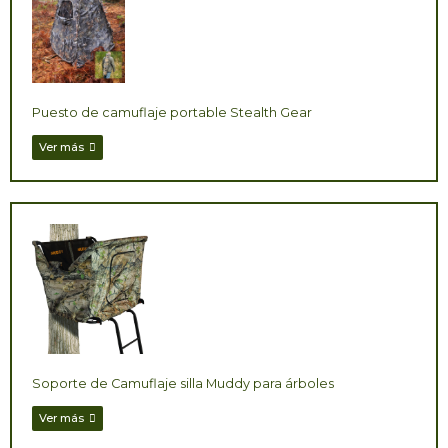
Puesto de camuflaje portable Stealth Gear
Ver más
Soporte de Camuflaje silla Muddy para árboles
Ver más