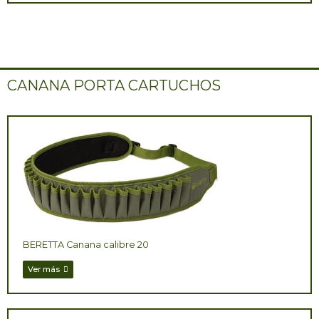
CANANA PORTA CARTUCHOS
BERETTA Canana calibre 20
Ver más