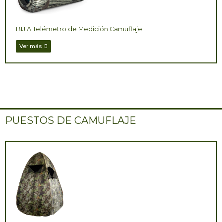
BIJIA Telémetro de Medición Camuflaje
Ver más
PUESTOS DE CAMUFLAJE