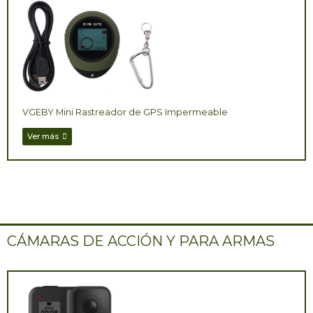
VGEBY Mini Rastreador de GPS Impermeable
Ver más
CÁMARAS DE ACCIÓN Y PARA ARMAS