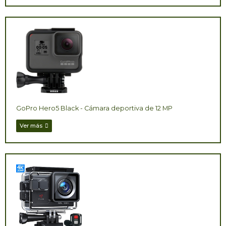
GoPro Hero5 Black - Cámara deportiva de 12 MP
Ver más