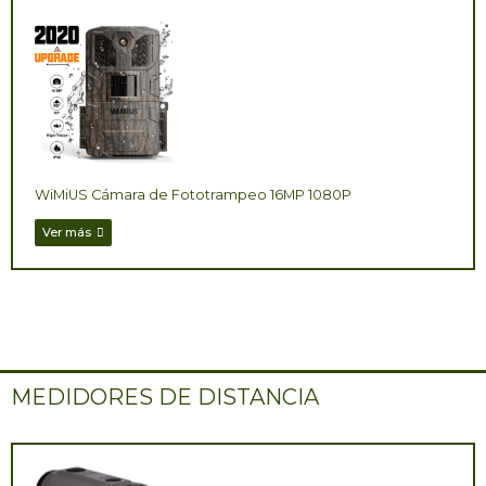
WiMiUS Cámara de Fototrampeo 16MP 1080P
Ver más
MEDIDORES DE DISTANCIA