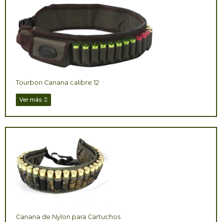
Tourbon Canana calibre 12
Ver más
Canana de Nylon para Cartuchos