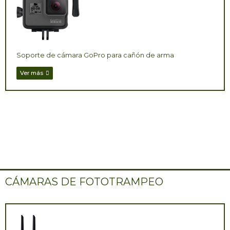
Soporte de cámara GoPro para cañón de arma
Ver más
CÁMARAS DE FOTOTRAMPEO