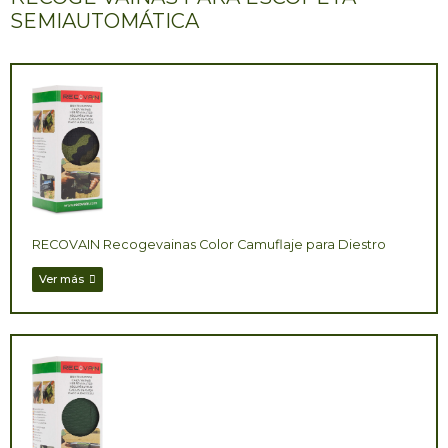
SEMIAUTOMÁTICA
RECOVAIN Recogevainas Color Camuflaje para Diestro
Ver más